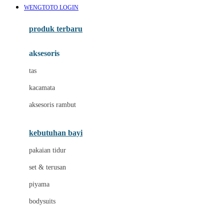
WENGTOTO LOGIN
Azetabio
produk terbaru
B
aksesoris
Baabaasheepz
tas
Babiators
kacamata
Baby Dove
aksesoris rambut
Baby Jogger
Baby Rovega
kebutuhan bayi
Babybee
pakaian tidur
Banana Boat
set & terusan
Banz
piyama
Barbie
bodysuits
Beaba