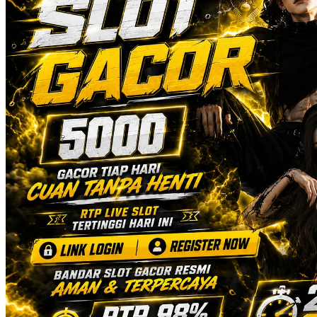
Twistshake
TY Toys
U
V
Veja
Vitaflow
Vtech
W
Waterland
Wellness
X