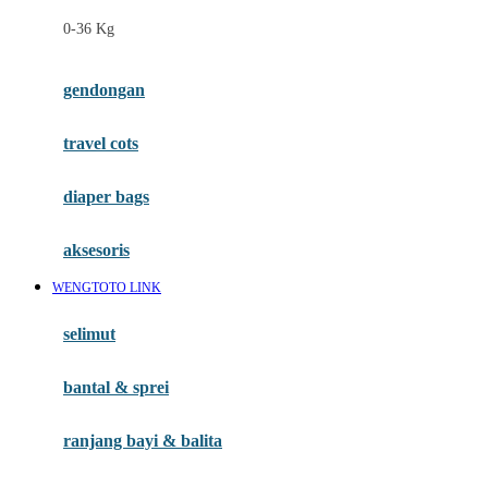
Felt So Sweet
0-36 Kg
Fisher Price
Flipper
gendongan
Friends Of Sally
travel cots
G
diaper bags
Gb
Geko
aksesoris
Graco
WENGTOTO LINK
Gund
selimut
H
bantal & sprei
Habbie
Haenim
ranjang bayi & balita
Happy Horse