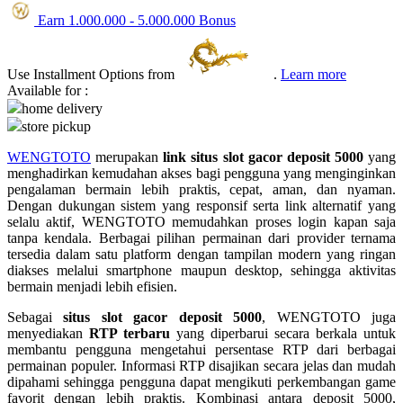
Earn
1.000.000
-
5.000.000
Bonus
Q
QV Baby
Use Installment Options from
.
Learn more
Available for :
R
home delivery
store pickup
Real Shades
WENGTOTO
merupakan
link situs slot gacor deposit 5000
yang
Red Castle
menghadirkan kemudahan akses bagi pengguna yang menginginkan
pengalaman bermain lebih praktis, cepat, aman, dan nyaman.
Ribbon Madness
Dengan dukungan sistem yang responsif serta link alternatif yang
selalu aktif, WENGTOTO memudahkan proses login kapan saja
S
tanpa kendala. Berbagai pilihan permainan dari provider ternama
tersedia dalam satu platform dengan tampilan modern yang ringan
Sebamed
diakses melalui smartphone maupun desktop, sehingga aktivitas
bermain menjadi lebih efisien.
Silver Cross
Sebagai
situs slot gacor deposit 5000
, WENGTOTO juga
Simply Idea
menyediakan
RTP terbaru
yang diperbarui secara berkala untuk
membantu pengguna mengetahui persentase RTP dari berbagai
Skip Hop
permainan populer. Informasi RTP disajikan secara jelas dan mudah
dipahami sehingga pengguna dapat mengikuti perkembangan game
Spectra
favorit dengan lebih praktis. Kombinasi antara deposit 5000,