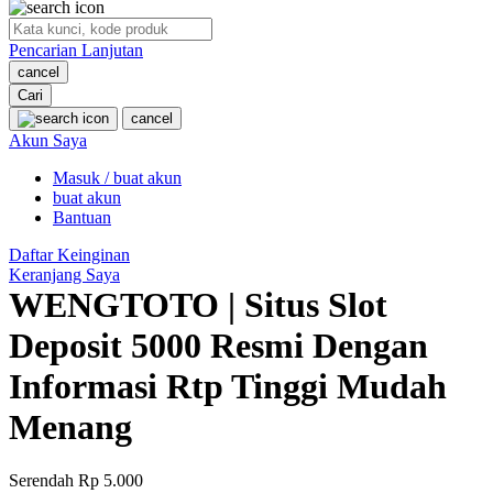
O
Pencarian Lanjutan
Oh Ma Grain
cancel
Okiedog
Cari
cancel
P
Akun Saya
Masuk / buat akun
Peachy
buat akun
Phil & Ted's
Bantuan
Philips Avent
Daftar Keinginan
Keranjang Saya
Pigeon
WENGTOTO | Situs Slot
Playgro
Deposit 5000 Resmi Dengan
Poled Global
Informasi Rtp Tinggi Mudah
Ponycycle
Menang
Puma
Pureats
Serendah
Rp 5.000