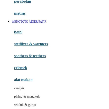
perabotan
Happy Tummy
Hauck
matras
Havaianas
WENGTOTO ALTERNATIF
Hegen
botol
Hot Wheels
sterilizer & warmers
Hybrid
soothers & teethers
I
Inlacta DHA
celemek
Interlac
alat makan
Ivenet
cangkir
J
piring & mangkuk
Jack N Jill
sendok & garpu